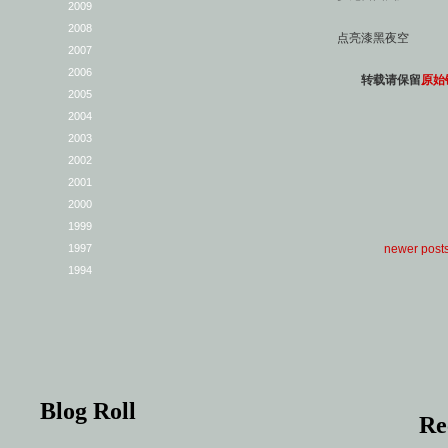
2009
2008
点亮漆黑夜空
2007
2006
转载请保留
原始
2005
2004
2003
2002
2001
2000
1999
newer post
1997
1994
Blog Roll
Re