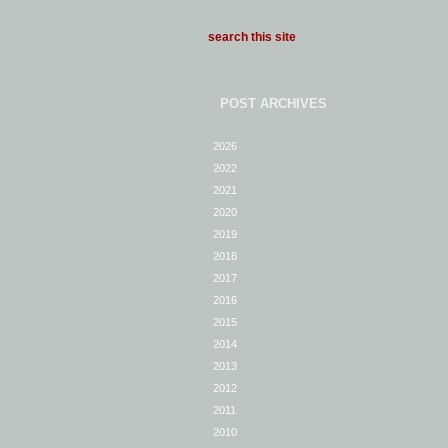
POST ARCHIVES
2026
2022
2021
2020
2019
2018
2017
2016
2015
2014
2013
2012
2011
2010