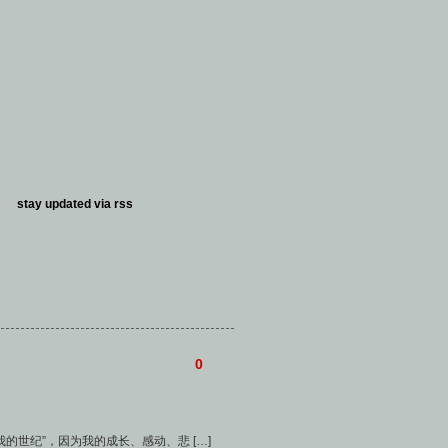
stay updated via
rss
0
的世纪”，因为我的成长、感动、悲 […]