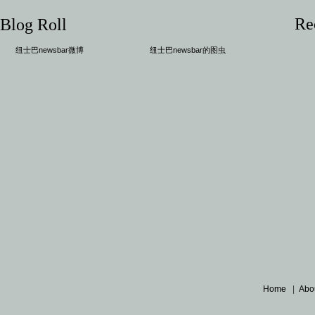
Re
Blog Roll
纽士巴newsbar微博
纽士巴newsbar的图虫
Home
|
Abo