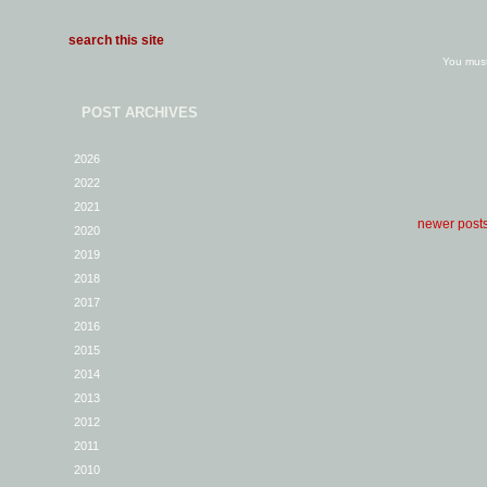
You mus
POST ARCHIVES
2026
2022
2021
newer post
2020
2019
2018
2017
2016
2015
2014
2013
2012
2011
2010