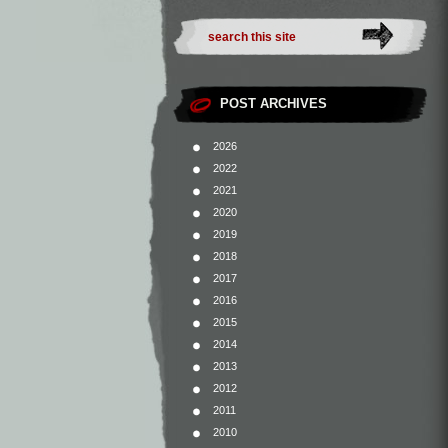
POST ARCHIVES
2026
2022
2021
2020
2019
2018
2017
2016
2015
2014
2013
2012
2011
2010