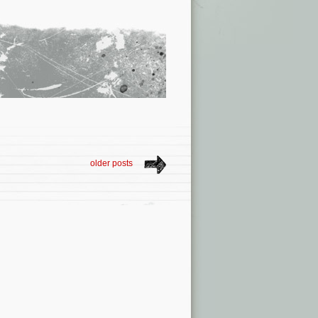
older posts