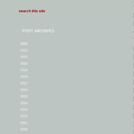
古
理
理
但
POST ARCHIVES
可
2026
理
2022
理
2021
2020
理
2019
理
2018
理
2017
理
2016
2015
理
2014
理
2013
理
2012
那
2011
2010
而