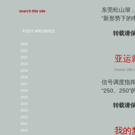
东莞松山湖，
“新形势下的
POST ARCHIVES
转载请保
2026
2022
亚运
2021
2020
Posted: 29th
2019
2018
信号调度指挥
2017
“250、250
2016
2015
2014
转载请保
2013
2012
2011
我的
2010