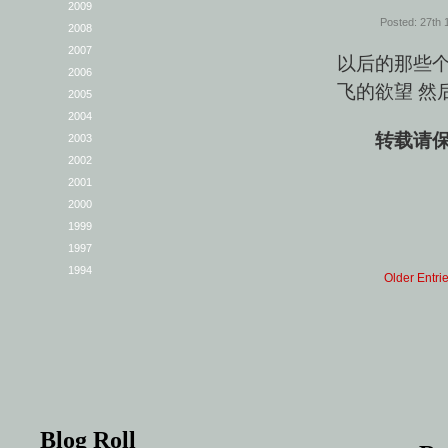
2009
Posted: 27th
2008
2007
以后的那些个
2006
飞的欲望 然
2005
2004
转载请保
2003
2002
2001
2000
1999
1997
1994
Older Entri
Blog Roll