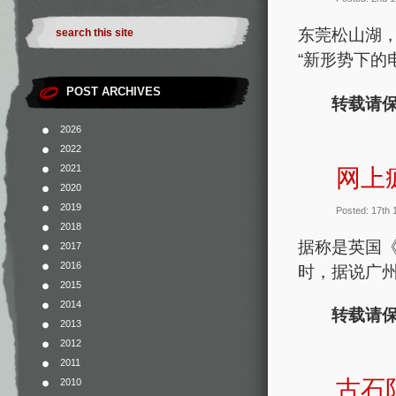
东莞松山湖，
“新形势下的
POST ARCHIVES
转载请保
2026
2022
2021
网上
2020
2019
Posted: 17th
2018
据称是英国
2017
2016
时，据说广州
2015
2014
转载请保
2013
2012
2011
古石
2010