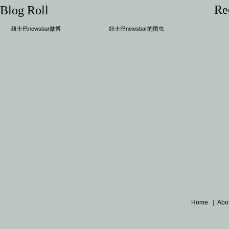
Re
Blog Roll
纽士巴newsbar微博
纽士巴newsbar的图虫
Home
|
Abo