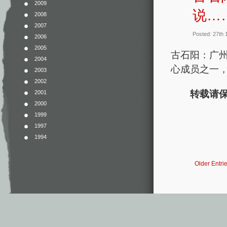
2009
说…
2008
2007
Posted: 27th
2006
2005
古石阳：广
2004
心成员之一，
2003
2002
转载请保
2001
2000
1999
1997
1994
Older Entri